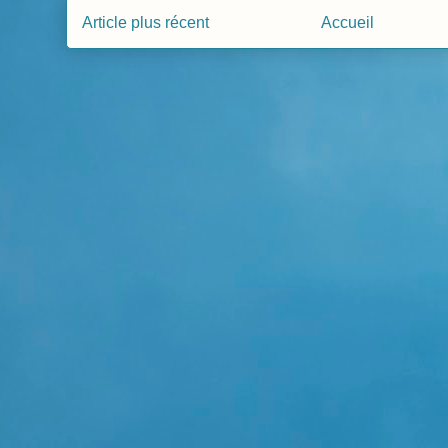
Article plus récent
Accueil